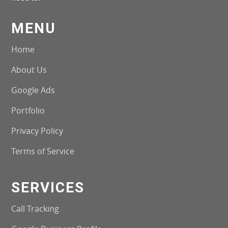
MENU
Home
About Us
Google Ads
Portfolio
Privacy Policy
Terms of Service
SERVICES
Call Tracking