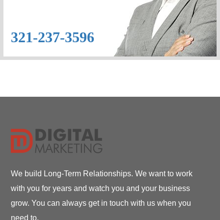
321-237-3596
We build Long-Term Relationships. We want to work
with you for years and watch you and your business
grow. You can always get in touch with us when you
need to.