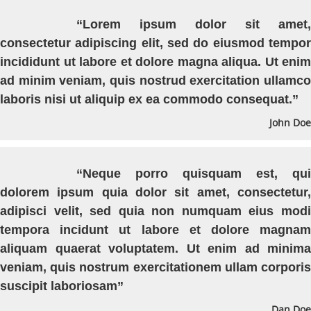
“Lorem ipsum dolor sit amet,
consectetur adipiscing elit, sed do eiusmod tempor
incididunt ut labore et dolore magna aliqua. Ut enim
ad minim veniam, quis nostrud exercitation ullamco
laboris nisi ut aliquip ex ea commodo consequat.”
John Doe
“Neque porro quisquam est, qui
dolorem ipsum quia dolor sit amet, consectetur,
adipisci velit, sed quia non numquam eius modi
tempora incidunt ut labore et dolore magnam
aliquam quaerat voluptatem. Ut enim ad minima
veniam, quis nostrum exercitationem ullam corporis
suscipit laboriosam”
Dan Doe